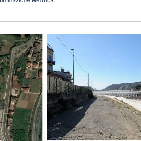
luminazione elettrica.