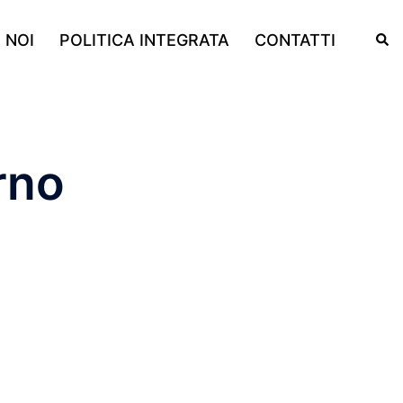
Cerc
 NOI
POLITICA INTEGRATA
CONTATTI
rno