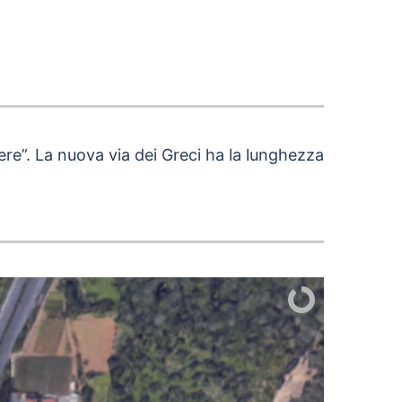
re”. La nuova via dei Greci ha la lunghezza