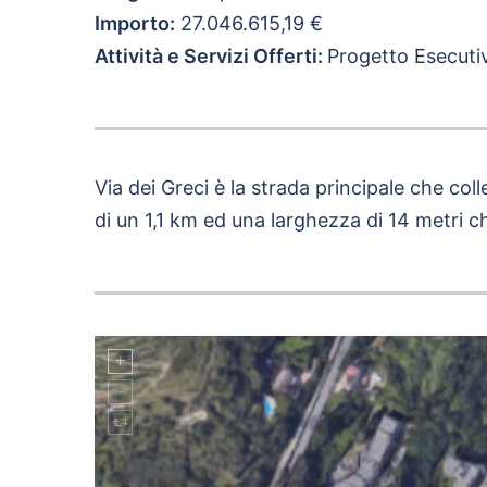
Importo:
27.046.615,19 €
Attività e Servizi Offerti:
Progetto Esecutiv
Via dei Greci è la strada principale che c
di un 1,1 km ed una larghezza di 14 metri c